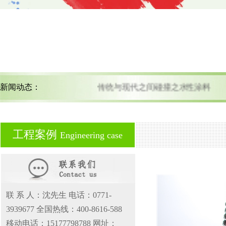
新闻动态：
传统与现代之间碰撞之水性涂料
工程案例
Engineering case
联 系 人：沈先生 电话：0771-
3939677 全国热线：400-8616-588
移动电话：15177798788 网址：