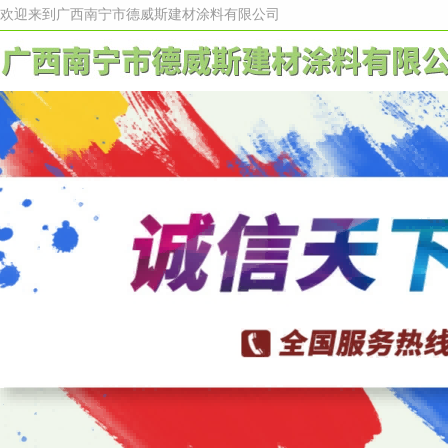
欢迎来到广西南宁市德威斯建材涂料有限公司