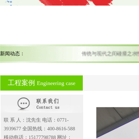
新闻动态：
传统与现代之间碰撞之
工程案例
Engineering case
联 系 人：沈先生 电话：0771-
3939677 全国热线：400-8616-588
移动电话：15177798788 网址：