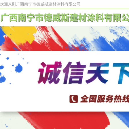
欢迎来到广西南宁市德威斯建材涂料有限公司