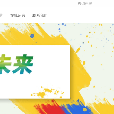
咨询热线：
景
在线留言
联系我们