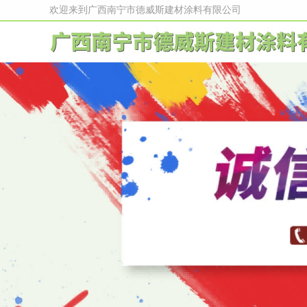
欢迎来到广西南宁市德威斯建材涂料有限公司