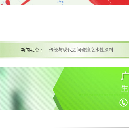
新闻动态：
传统与现代之间碰撞之水性涂料