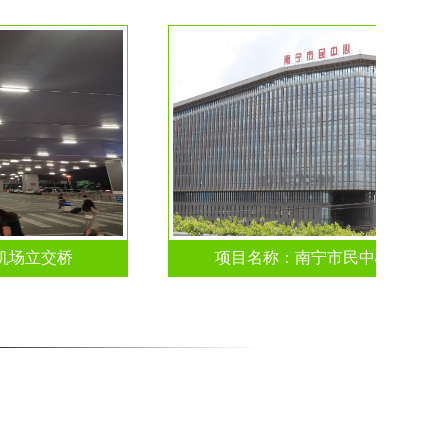
立交桥
项目名称：南宁市民中心