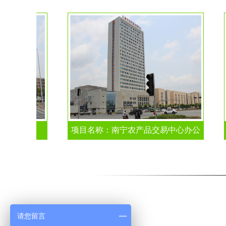
易中心
项目名称：南宁农产品交易中心办公
楼
请您留言