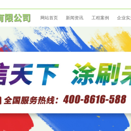
网站首页
新闻资讯
工程案例
企业实